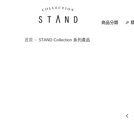
商品分類
🎉 
首頁
STAND Collection 系列產品