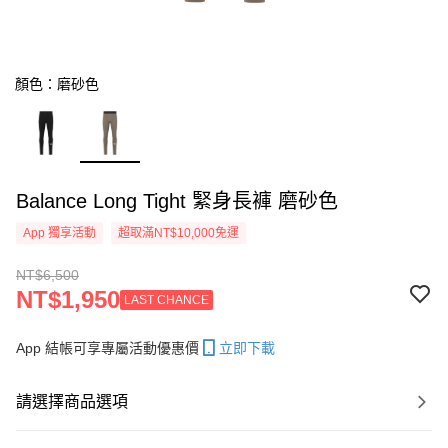
顏色：磨砂色
Balance Long Tight 緊身長褲 磨砂色
App 獨享活動
超取滿NT$10,000免運
NT$6,500
NT$1,950
LAST CHANCE
App 結帳可享專屬活動優惠價
立即下載
請選擇商品選項