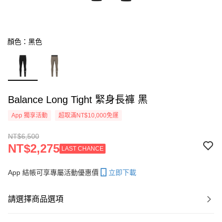
顏色：黑色
Balance Long Tight 緊身長褲 黑
App 獨享活動
超取滿NT$10,000免運
NT$6,500
NT$2,275
LAST CHANCE
App 結帳可享專屬活動優惠價
立即下載
請選擇商品選項