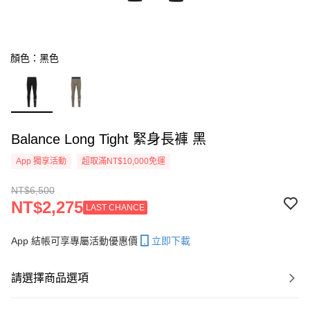
顏色：黑色
Balance Long Tight 緊身長褲 黑
App 獨享活動
超取滿NT$10,000免運
NT$6,500
NT$2,275
LAST CHANCE
App 結帳可享專屬活動優惠價
立即下載
請選擇商品選項