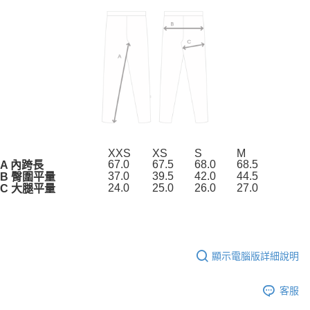
XXS
XS
S
M
67.0
67.5
68.0
68.5
A 內跨長
37.0
39.5
42.0
44.5
B 臀圍平量
24.0
25.0
26.0
27.0
C 大腿平量
顯示電腦版詳細說明
客服