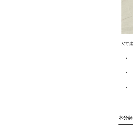
尺寸建議
本分類