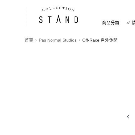
商品分類
🎉 
首頁
Pas Normal Studios
Off-Race 戶外休閒