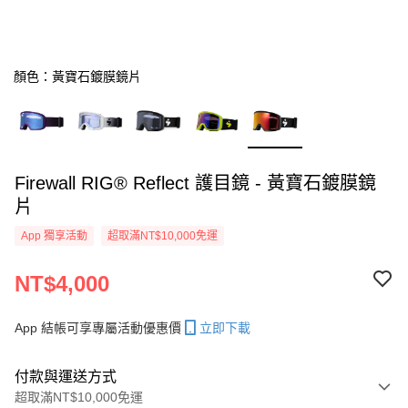
顏色：黃寶石鍍膜鏡片
Firewall RIG® Reflect 護目鏡 - 黃寶石鍍膜鏡
片
App 獨享活動
超取滿NT$10,000免運
NT$4,000
App 結帳可享專屬活動優惠價
立即下載
付款與運送方式
超取滿NT$10,000免運