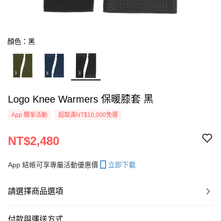
顏色：黑
Logo Knee Warmers 保暖膝套 黑
App 獨享活動
超取滿NT$10,000免運
NT$2,480
App 結帳可享專屬活動優惠價
立即下載
請選擇商品選項
付款與運送方式