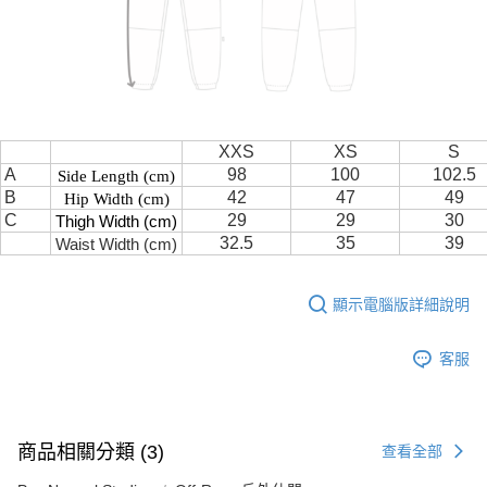
XXS
XS
S
A
98
100
102.5
Side Length (cm)
B
42
47
49
Hip Width (cm)
C
29
29
30
Thigh Width (cm)
32.5
35
39
Waist Width (cm)
顯示電腦版詳細說明
客服
商品相關分類 (3)
查看全部