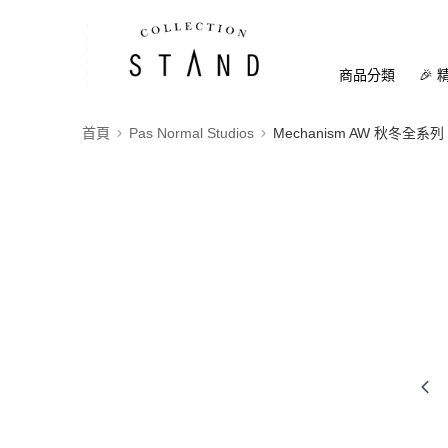
商品分類
🎉 
首頁
Pas Normal Studios
Mechanism AW 秋冬全系列