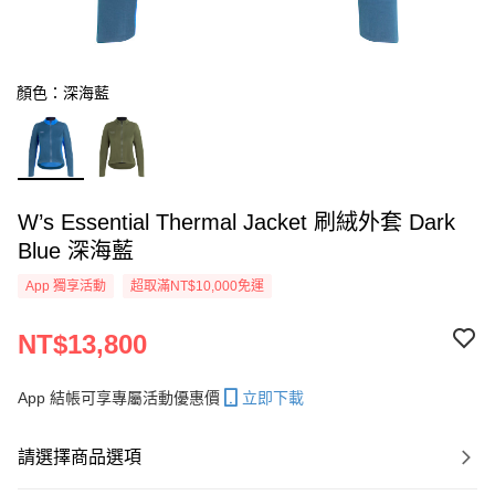
顏色：深海藍
W’s Essential Thermal Jacket 刷絨外套 Dark
Blue 深海藍
App 獨享活動
超取滿NT$10,000免運
NT$13,800
App 結帳可享專屬活動優惠價
立即下載
請選擇商品選項