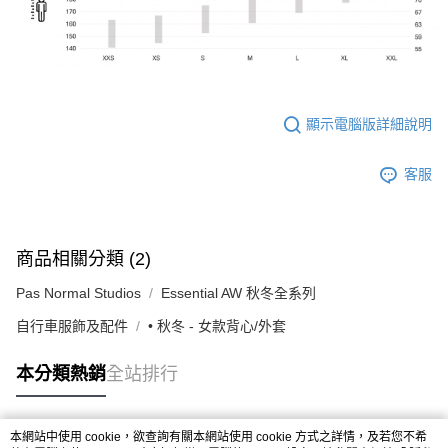
顯示電腦版詳細說明
客服
商品相關分類 (2)
Pas Normal Studios
Essential AW 秋冬全系列
自行車服飾及配件
• 秋冬 - 女款背心/外套
本分類熱銷
全站排行
本網站中使用 cookie，欲查詢有關本網站使用 cookie 方式之詳情，及若您不希