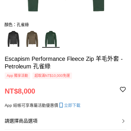
顏色：孔雀綠
Escapism Performance Fleece Zip 羊毛外套 -
Petroleum 孔雀綠
App 獨享活動
超取滿NT$10,000免運
NT$8,000
App 結帳可享專屬活動優惠價
立即下載
請選擇商品選項