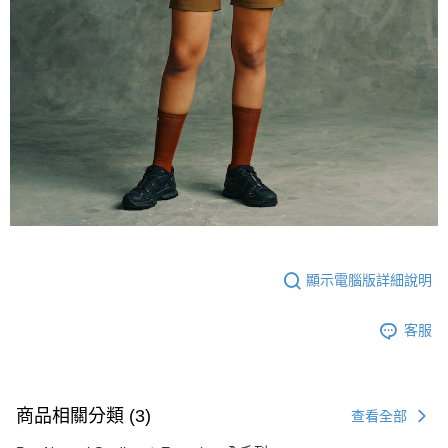
顯示電腦版詳細說明
客服
商品相關分類 (3)
查看全部