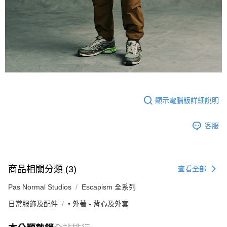
顯示電腦版詳細說明
客服
商品相關分類 (3)
查看全部
Pas Normal Studios
Escapism 全系列
日常服飾及配件
• 外著 - 背心及外套