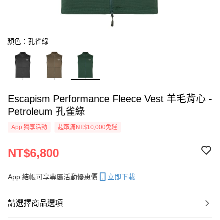
顏色：孔雀綠
Escapism Performance Fleece Vest 羊毛背心 -
Petroleum 孔雀綠
App 獨享活動
超取滿NT$10,000免運
NT$6,800
App 結帳可享專屬活動優惠價
立即下載
請選擇商品選項