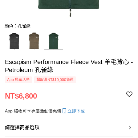
顏色：孔雀綠
Escapism Performance Fleece Vest 羊毛背心 -
Petroleum 孔雀綠
App 獨享活動
超取滿NT$10,000免運
NT$6,800
App 結帳可享專屬活動優惠價
立即下載
請選擇商品選項