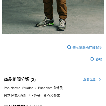
顯示電腦版詳細說明
客服
商品相關分類 (3)
查看全部
Pas Normal Studios
Escapism 全系列
日常服飾及配件
• 外著 - 背心及外套