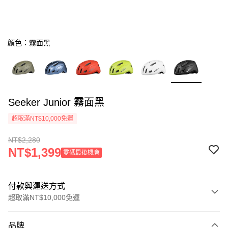
顏色：霧面黑
Seeker Junior 霧面黑
超取滿NT$10,000免運
NT$2,280
NT$1,399
零碼最後機會
付款與運送方式
超取滿NT$10,000免運
付款方式
品牌