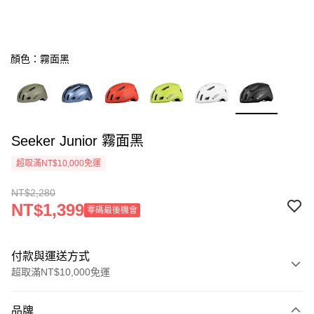
顏色：霧面黑
Seeker Junior 霧面黑
超取滿NT$10,000免運
NT$2,280
NT$1,399
零碼最後機會
付款與運送方式
超取滿NT$10,000免運
付款方式
品牌