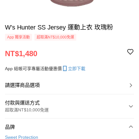
W’s Hunter SS Jersey 運動上衣 玫瑰粉
App 獨享活動
超取滿NT$10,000免運
NT$1,480
App 結帳可享專屬活動優惠價
立即下載
請選擇商品選項
付款與運送方式
超取滿NT$10,000免運
付款方式
品牌
信用卡一次付款
Sweet Protection