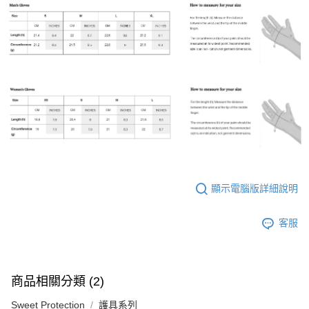
顯示電腦版詳細說明
客服
商品相關分類 (2)
Sweet Protection
護具系列