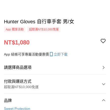
Hunter Gloves 自行車手套 男/女
App 獨享活動
超取滿NT$10,000免運
NT$1,080
App 結帳可享專屬活動優惠價
立即下載
請選擇商品選項
付款與運送方式
超取滿NT$10,000免運
付款方式
品牌
信用卡一次付款
Sweet Protection