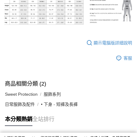
顯示電腦版詳細說明
客服
商品相關分類 (2)
Sweet Protection
服飾系列
日常服飾及配件
• 下身 - 短褲及長褲
本分類熱銷
全站排行