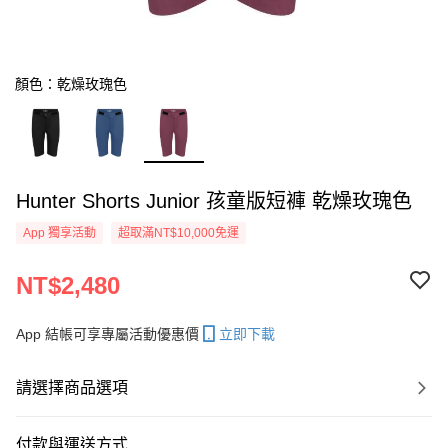
顏色：乾燥玫瑰色
Hunter Shorts Junior 孩童版短褲 乾燥玫瑰色
App 獨享活動
超取滿NT$10,000免運
NT$2,480
App 結帳可享專屬活動優惠價
立即下載
請選擇商品選項
付款與運送方式