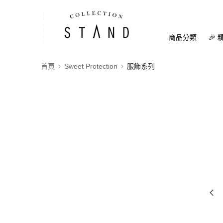
商品分類
🎉 
首頁
Sweet Protection
服飾系列