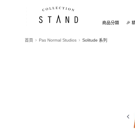
商品分類
🎉 
首頁
Pas Normal Studios
Solitude 系列