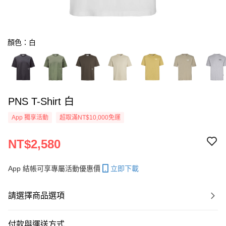
顏色：白
PNS T-Shirt 白
App 獨享活動
超取滿NT$10,000免運
NT$2,580
App 結帳可享專屬活動優惠價
立即下載
請選擇商品選項
付款與運送方式