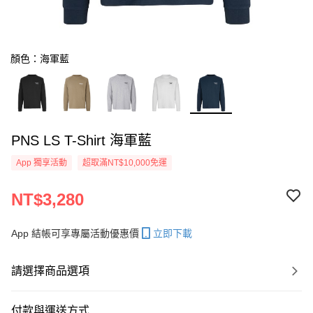
顏色：海軍藍
PNS LS T-Shirt 海軍藍
App 獨享活動
超取滿NT$10,000免運
NT$3,280
App 結帳可享專屬活動優惠價
立即下載
請選擇商品選項
付款與運送方式