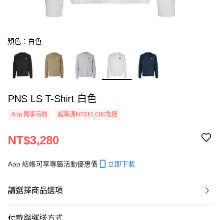
顏色：白色
PNS LS T-Shirt 白色
App 獨享活動
超取滿NT$10,000免運
NT$3,280
App 結帳可享專屬活動優惠價
立即下載
請選擇商品選項
付款與運送方式