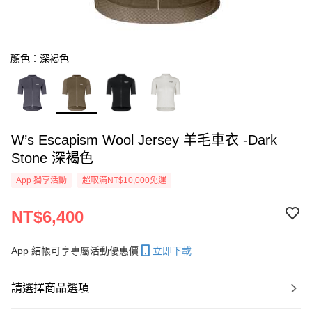
顏色：深褐色
W’s Escapism Wool Jersey 羊毛車衣 -Dark
Stone 深褐色
App 獨享活動
超取滿NT$10,000免運
NT$6,400
App 結帳可享專屬活動優惠價
立即下載
請選擇商品選項