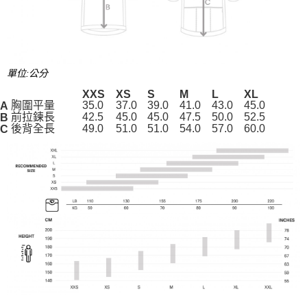
單位:公分
XXS
XS
S
M
L
XL
胸圍平量
35.0
37.0
39.0
41.0
43.0
45.0
A
前拉鍊長
42.5
45.0
45.0
47.5
50.0
52.5
B
後背全長
49.0
51.0
51.0
54.0
57.0
60.0
C