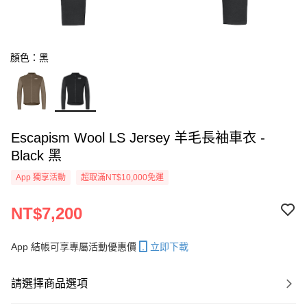
顏色：黑
Escapism Wool LS Jersey 羊毛長袖車衣 -
Black 黑
App 獨享活動
超取滿NT$10,000免運
NT$7,200
App 結帳可享專屬活動優惠價
立即下載
請選擇商品選項