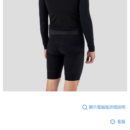
顯示電腦版詳細說明
客服