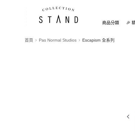
商品分類
🎉 
首頁
Pas Normal Studios
Escapism 全系列