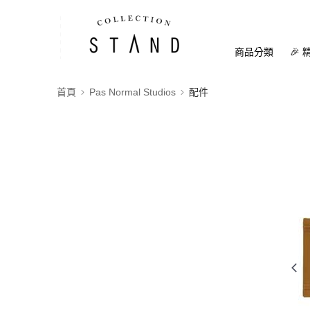
商品分類
🎉 
首頁
Pas Normal Studios
配件