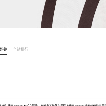
熱銷
全站排行