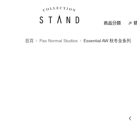
商品分類
🎉 
首頁
Pas Normal Studios
Essential AW 秋冬全系列