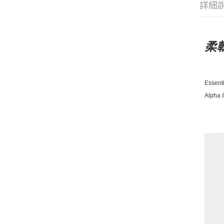
詳細
柔
Essenti
Alpha