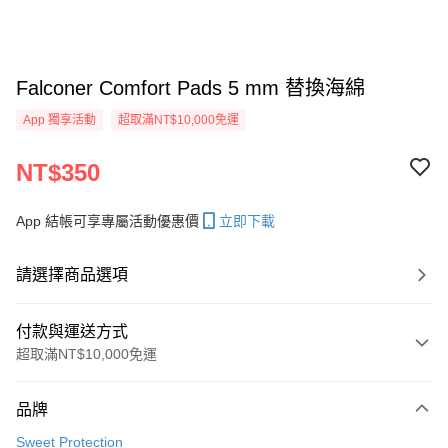
Falconer Comfort Pads 5 mm 替換海綿
App 獨享活動
超取滿NT$10,000免運
NT$350
App 結帳可享專屬活動優惠價
立即下載
請選擇商品選項
付款與運送方式
超取滿NT$10,000免運
付款方式
品牌
信用卡一次付款
Sweet Protection