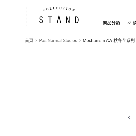
商品分類
🎉 
首頁
Pas Normal Studios
Mechanism AW 秋冬全系列