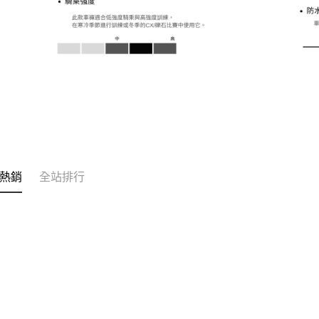
熱銷
全站排行