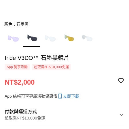
顏色：石墨黑
Iride V3DO™ 石墨黑鏡片
App 獨享活動
超取滿NT$10,000免運
NT$2,000
App 結帳可享專屬活動優惠價
立即下載
付款與運送方式
超取滿NT$10,000免運
付款方式