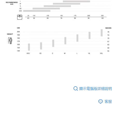
顯示電腦版詳細說明
客服