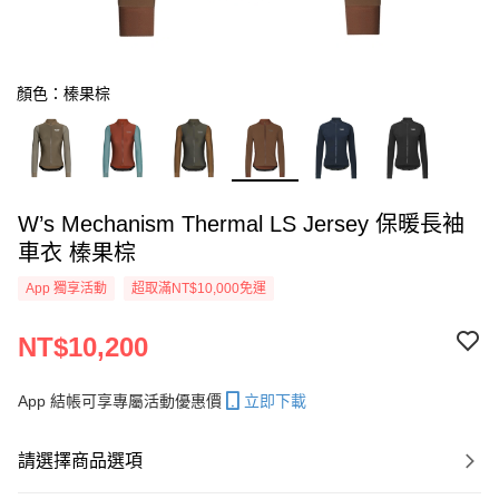
顏色：榛果棕
W’s Mechanism Thermal LS Jersey 保暖長袖
車衣 榛果棕
App 獨享活動
超取滿NT$10,000免運
NT$10,200
App 結帳可享專屬活動優惠價
立即下載
請選擇商品選項