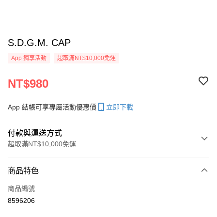
S.D.G.M. CAP
App 獨享活動
超取滿NT$10,000免運
NT$980
App 結帳可享專屬活動優惠價
立即下載
付款與運送方式
超取滿NT$10,000免運
付款方式
商品特色
信用卡一次付款
商品編號
超商取貨付款
8596206
LINE Pay