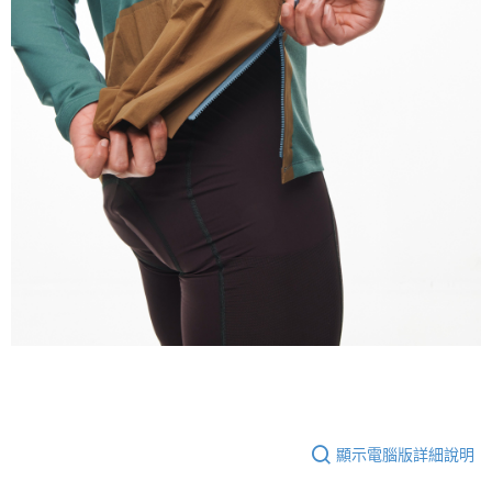
顯示電腦版詳細說明