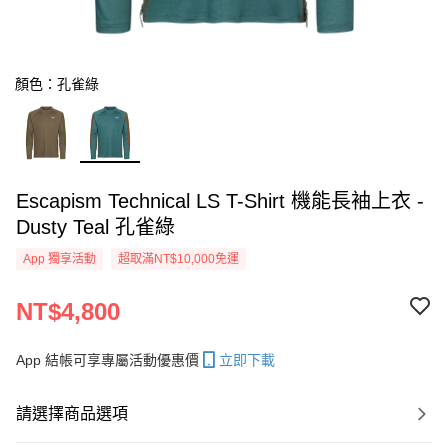
顏色：孔雀綠
Escapism Technical LS T-Shirt 機能長袖上衣 -
Dusty Teal 孔雀綠
App 獨享活動
超取滿NT$10,000免運
NT$4,800
App 結帳可享專屬活動優惠價
立即下載
請選擇商品選項