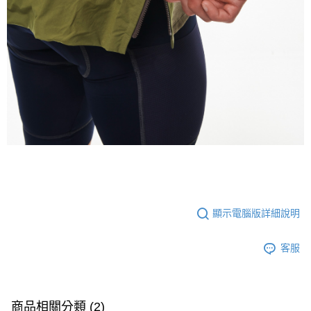
顯示電腦版詳細說明
客服
商品相關分類 (2)