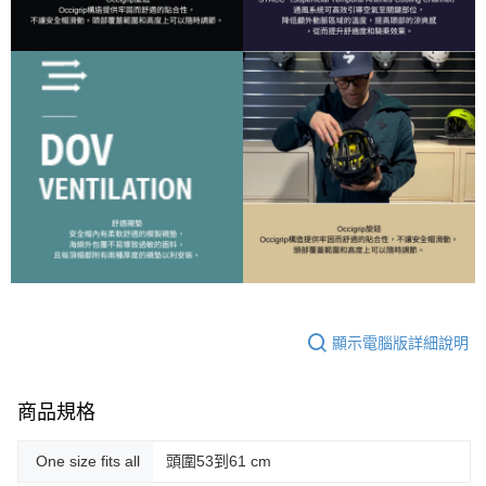
顯示電腦版詳細說明
商品規格
One size fits all
頭圍53到61 cm