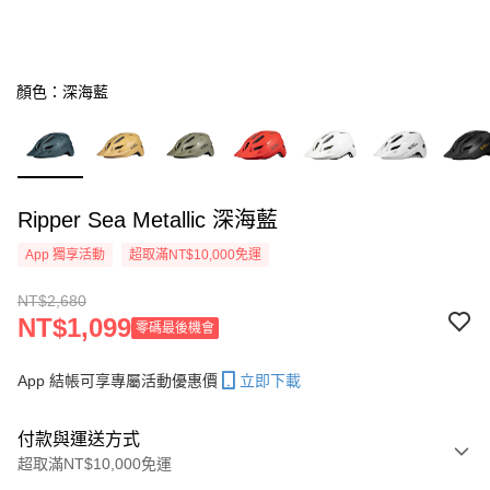
顏色：深海藍
Ripper Sea Metallic 深海藍
App 獨享活動
超取滿NT$10,000免運
NT$2,680
NT$1,099
零碼最後機會
App 結帳可享專屬活動優惠價
立即下載
付款與運送方式
超取滿NT$10,000免運