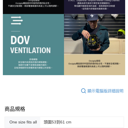
顯示電腦版詳細說明
商品規格
One size fits all
頭圍53到61 cm