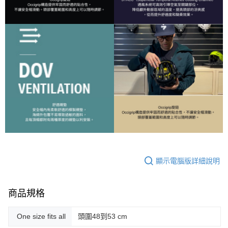
顯示電腦版詳細說明
商品規格
One size fits all
頭圍48到53 cm