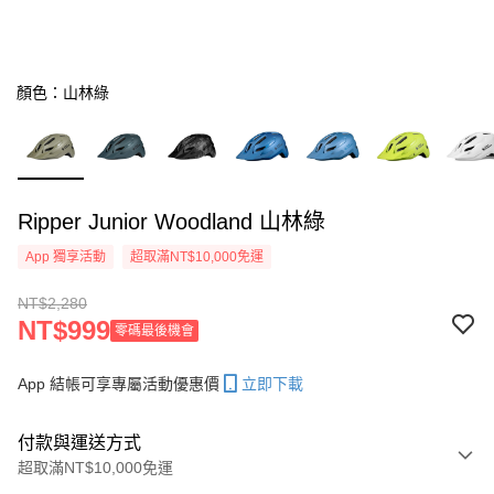
顏色：山林綠
Ripper Junior Woodland 山林綠
App 獨享活動
超取滿NT$10,000免運
NT$2,280
NT$999
零碼最後機會
App 結帳可享專屬活動優惠價
立即下載
付款與運送方式
超取滿NT$10,000免運