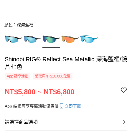
顏色：深海藍框
Shinobi RIG® Reflect Sea Metallic 深海藍框/鏡
片七色
App 獨享活動
超取滿NT$10,000免運
NT$5,800 ~ NT$6,800
App 結帳可享專屬活動優惠價
立即下載
請選擇商品選項