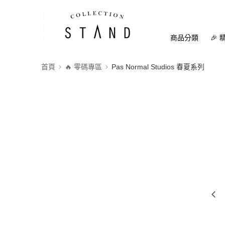
商品分類
🎉 
首頁
🔥 零碼專區
Pas Normal Studios 春夏系列