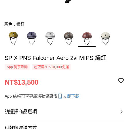
顏色：繡紅
SP X PNS Falconer Aero 2vi MIPS 繡紅
App 獨享活動
超取滿NT$10,000免運
NT$13,500
App 結帳可享專屬活動優惠價
立即下載
請選擇商品選項
付款與運送方式