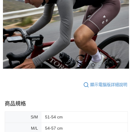
顯示電腦版詳細說明
商品規格
S/M
51-54 cm
M/L
54-57 cm