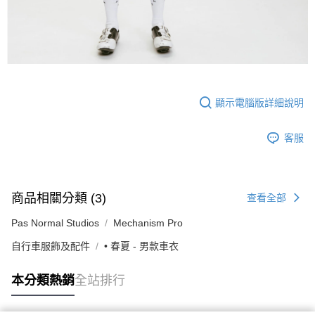
顯示電腦版詳細說明
客服
商品相關分類 (3)
查看全部
Pas Normal Studios
Mechanism Pro
自行車服飾及配件
• 春夏 - 男款車衣
本分類熱銷
全站排行