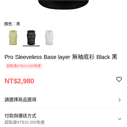
顏色：黑
Pro Sleeveless Base layer 無袖底衫 Black 黑
超取滿NT$10,000免運
NT$2,980
請選擇商品選項
付款與運送方式
超取滿NT$10,000免運