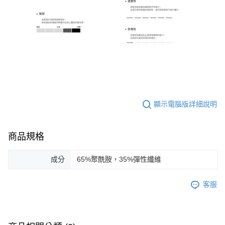
顯示電腦版詳細說明
商品規格
成分
65%聚酰胺，35%彈性纖維
客服