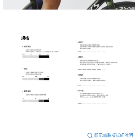
顯示電腦版詳細說明