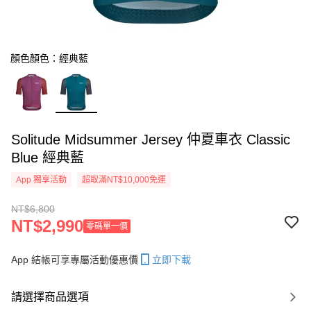
顏色顏色：經典藍
Solitude Midsummer Jersey 仲夏車衣 Classic
Blue 經典藍
App 獨享活動
超取滿NT$10,000免運
NT$6,800
NT$2,990
零碼單一價
App 結帳可享專屬活動優惠價
立即下載
請選擇商品選項