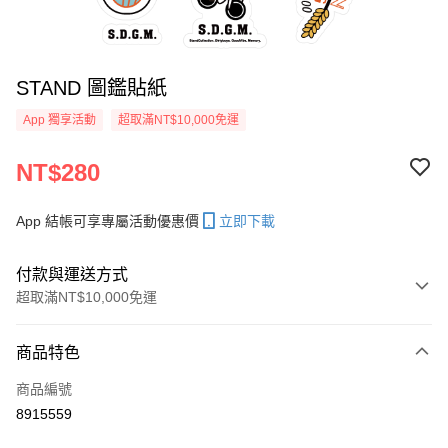
STAND 圖鑑貼紙
App 獨享活動
超取滿NT$10,000免運
NT$280
App 結帳可享專屬活動優惠價
立即下載
付款與運送方式
超取滿NT$10,000免運
付款方式
商品特色
信用卡一次付款
商品編號
超商取貨付款
8915559
LINE Pay