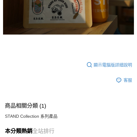
顯示電腦版詳細說明
客服
商品相關分類 (1)
STAND Collection 系列產品
本分類熱銷
全站排行