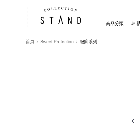
商品分類
🎉 
首頁
Sweet Protection
服飾系列