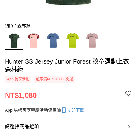
顏色：森林綠
Hunter SS Jersey Junior Forest 孩童運動上衣
森林綠
App 獨享活動
超取滿NT$10,000免運
NT$1,080
App 結帳可享專屬活動優惠價
立即下載
請選擇商品選項