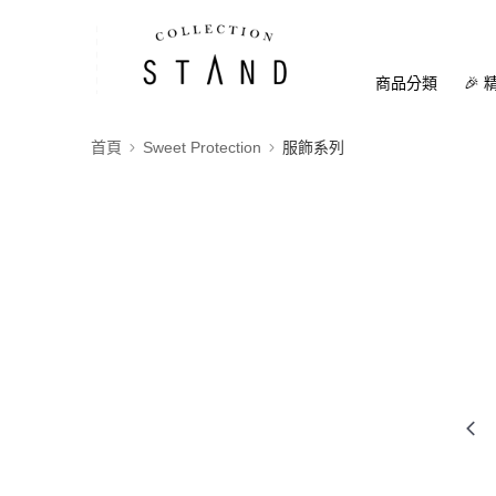
商品分類
🎉 
首頁
Sweet Protection
服飾系列