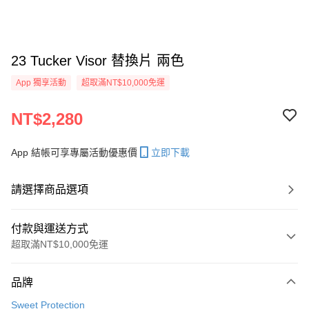
23 Tucker Visor 替換片 兩色
App 獨享活動
超取滿NT$10,000免運
NT$2,280
App 結帳可享專屬活動優惠價
立即下載
請選擇商品選項
付款與運送方式
超取滿NT$10,000免運
付款方式
品牌
信用卡一次付款
Sweet Protection